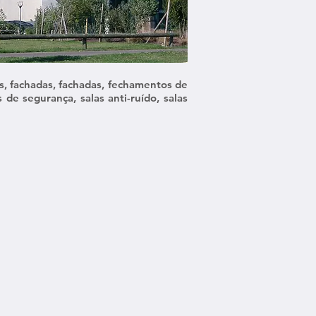
s, fachadas, fachadas, fechamentos de
 de segurança, salas anti-ruído, salas