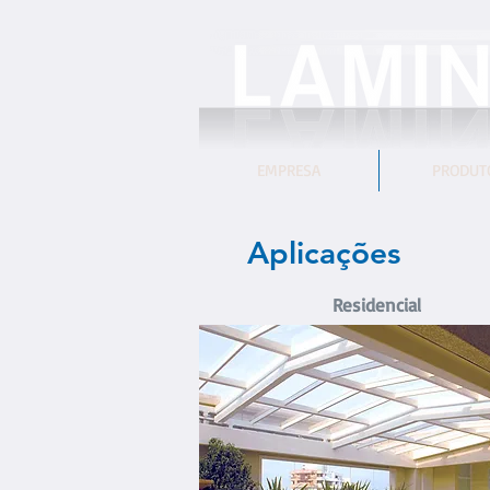
EMPRESA
PRODUT
Aplicações
Residencial