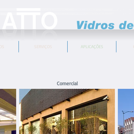
OS
SERVIÇOS
APLICAÇÕES
Comercial