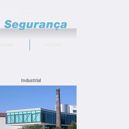
GALERIA
CONTATO
Industrial