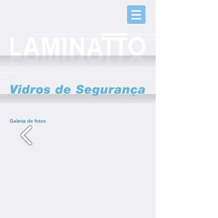
Galeria
de fotos